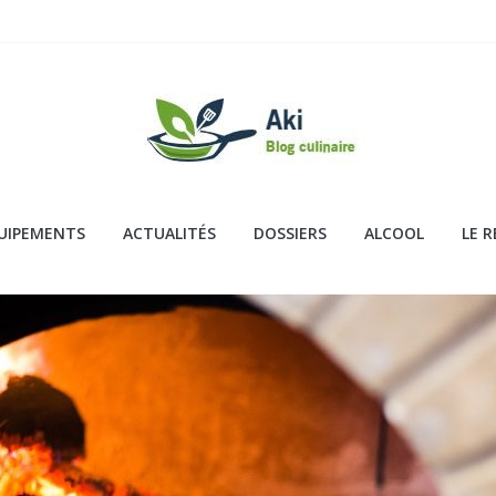
UIPEMENTS
ACTUALITÉS
DOSSIERS
ALCOOL
LE 