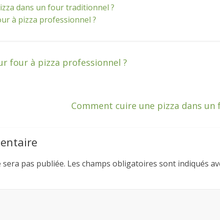
zza dans un four traditionnel ?
our à pizza professionnel ?
ur four à pizza professionnel ?
Comment cuire une pizza dans un f
entaire
 sera pas publiée.
Les champs obligatoires sont indiqués a