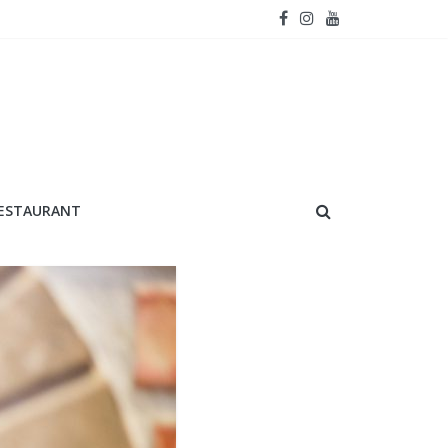
RESTAURANT