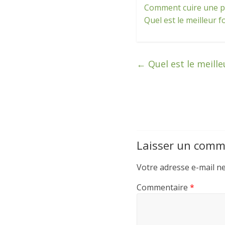
Comment cuire une pi
Quel est le meilleur f
←
Quel est le meille
Laisser un comm
Votre adresse e-mail ne
Commentaire
*