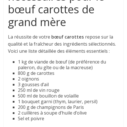
bœuf carottes de
grand mère
La réussite de votre
bœuf carottes
repose sur la
qualité et la fraîcheur des ingrédients sélectionnés.
Voici une liste détaillée des éléments essentiels :
1 kg de viande de bœuf (de préférence du
paleron, du gîte ou de la macreuse)
800 g de carottes
2 oignons
3 gousses d’ail
250 ml de vin rouge
500 ml de bouillon de volaille
1 bouquet garni (thym, laurier, persil)
200 g de champignons de Paris
2 cuillères à soupe d’huile d’olive
Sel et poivre