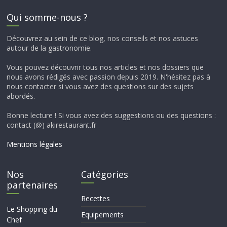
Qui somme-nous ?
Découvrez au sein de ce blog, nos conseils et nos astuces
autour de la gastronomie.
Vous pouvez découvrir tous nos articles et nos dossiers que
nous avons rédigés avec passion depuis 2019. N'hésitez pas à
nous contacter si vous avez des questions sur des sujets
abordés.
Bonne lecture ! Si vous avez des suggestions ou des questions :
contact (@) akirestaurant.fr
Mentions légales
Nos
Catégories
partenaires
Recettes
Le Shopping du
Equipements
Chef