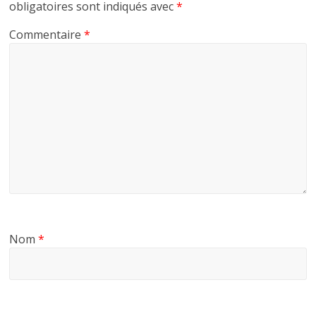
obligatoires sont indiqués avec
*
Commentaire
*
Nom
*