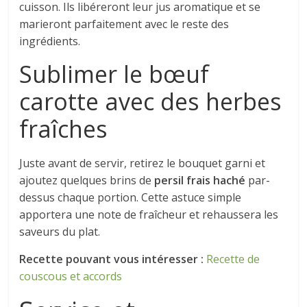
cuisson. Ils libéreront leur jus aromatique et se
marieront parfaitement avec le reste des
ingrédients.
Sublimer le bœuf
carotte avec des herbes
fraîches
Juste avant de servir, retirez le bouquet garni et
ajoutez quelques brins de
persil frais haché
par-
dessus chaque portion. Cette astuce simple
apportera une note de fraîcheur et rehaussera les
saveurs du plat.
Recette pouvant vous intéresser :
Recette de
couscous et accords