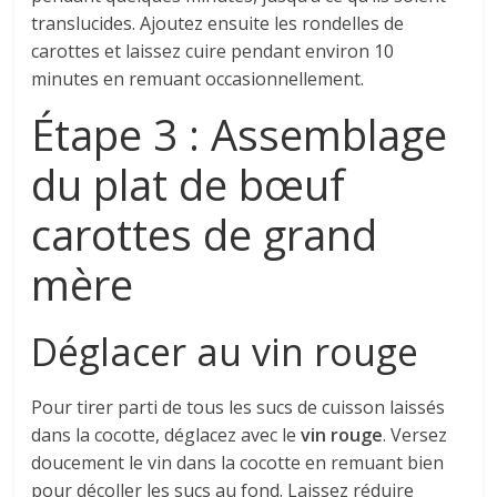
translucides. Ajoutez ensuite les rondelles de
carottes et laissez cuire pendant environ 10
minutes en remuant occasionnellement.
Étape 3 : Assemblage
du plat de bœuf
carottes de grand
mère
Déglacer au vin rouge
Pour tirer parti de tous les sucs de cuisson laissés
dans la cocotte, déglacez avec le
vin rouge
. Versez
doucement le vin dans la cocotte en remuant bien
pour décoller les sucs au fond. Laissez réduire