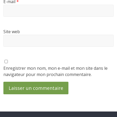
E-mail
*
Site web
Enregistrer mon nom, mon e-mail et mon site dans le
navigateur pour mon prochain commentaire.