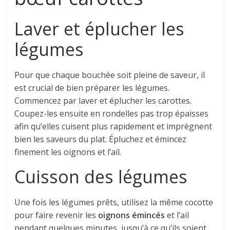
Laver et éplucher les
légumes
Pour que chaque bouchée soit pleine de saveur, il
est crucial de bien préparer les légumes.
Commencez par laver et éplucher les carottes.
Coupez-les ensuite en rondelles pas trop épaisses
afin qu’elles cuisent plus rapidement et imprègnent
bien les saveurs du plat. Épluchez et émincez
finement les oignons et l’ail.
Cuisson des légumes
Une fois les légumes prêts, utilisez la même cocotte
pour faire revenir les
oignons émincés
et l’ail
pendant quelques minutes, jusqu’à ce qu’ils soient