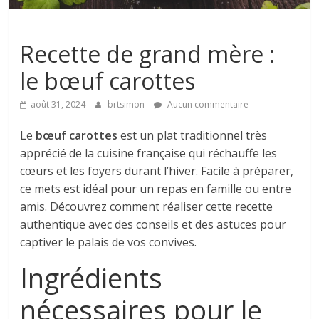
Recettes
Recette de grand mère :
le bœuf carottes
août 31, 2024
brtsimon
Aucun commentaire
Le
bœuf carottes
est un plat traditionnel très
apprécié de la cuisine française qui réchauffe les
cœurs et les foyers durant l’hiver. Facile à préparer,
ce mets est idéal pour un repas en famille ou entre
amis. Découvrez comment réaliser cette recette
authentique avec des conseils et des astuces pour
captiver le palais de vos convives.
Ingrédients
nécessaires pour le