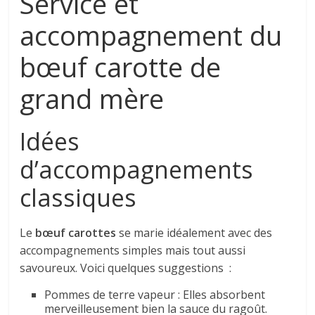
Service et
accompagnement du
bœuf carotte de
grand mère
Idées
d’accompagnements
classiques
Le
bœuf carottes
se marie idéalement avec des
accompagnements simples mais tout aussi
savoureux. Voici quelques suggestions :
Pommes de terre vapeur : Elles absorbent
merveilleusement bien la sauce du ragoût.