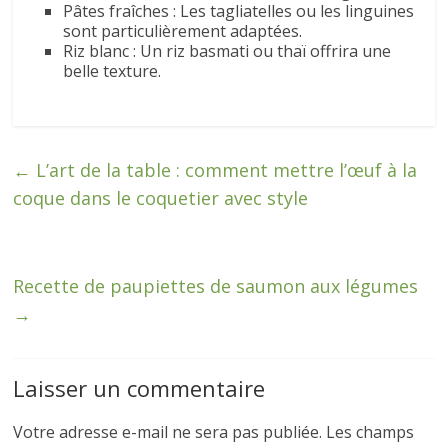
Pâtes fraîches : Les tagliatelles ou les linguines
sont particulièrement adaptées.
Riz blanc : Un riz basmati ou thaï offrira une
belle texture.
←
L’art de la table : comment mettre l’œuf à la
coque dans le coquetier avec style
Recette de paupiettes de saumon aux légumes
→
Laisser un commentaire
Votre adresse e-mail ne sera pas publiée.
Les champs