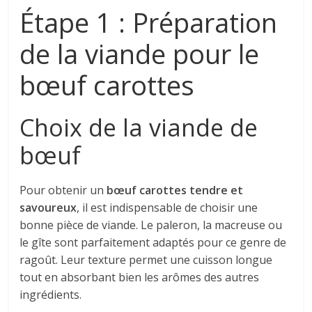
Étape 1 : Préparation
de la viande pour le
bœuf carottes
Choix de la viande de
bœuf
Pour obtenir un
bœuf carottes tendre et
savoureux
, il est indispensable de choisir une
bonne pièce de viande. Le paleron, la macreuse ou
le gîte sont parfaitement adaptés pour ce genre de
ragoût. Leur texture permet une cuisson longue
tout en absorbant bien les arômes des autres
ingrédients.