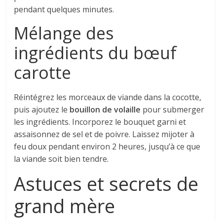
pendant quelques minutes.
Mélange des
ingrédients du bœuf
carotte
Réintégrez les morceaux de viande dans la cocotte,
puis ajoutez le
bouillon de volaille
pour submerger
les ingrédients. Incorporez le bouquet garni et
assaisonnez de sel et de poivre. Laissez mijoter à
feu doux pendant environ 2 heures, jusqu’à ce que
la viande soit bien tendre.
Astuces et secrets de
grand mère