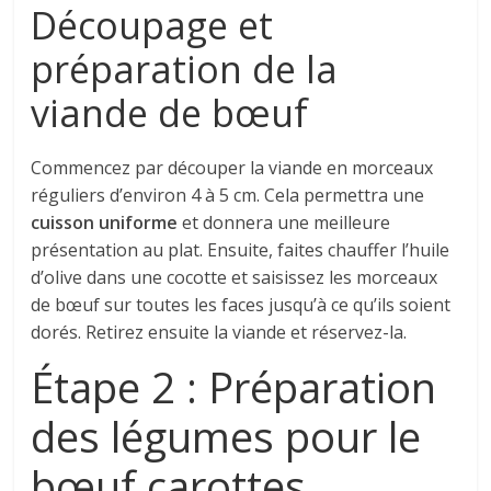
Découpage et
préparation de la
viande de bœuf
Commencez par découper la viande en morceaux
réguliers d’environ 4 à 5 cm. Cela permettra une
cuisson uniforme
et donnera une meilleure
présentation au plat. Ensuite, faites chauffer l’huile
d’olive dans une cocotte et saisissez les morceaux
de bœuf sur toutes les faces jusqu’à ce qu’ils soient
dorés. Retirez ensuite la viande et réservez-la.
Étape 2 : Préparation
des légumes pour le
bœuf carottes