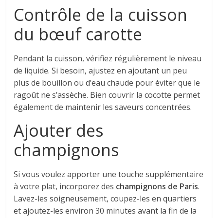
Contrôle de la cuisson
du bœuf carotte
Pendant la cuisson, vérifiez régulièrement le niveau
de liquide. Si besoin, ajustez en ajoutant un peu
plus de bouillon ou d’eau chaude pour éviter que le
ragoût ne s’assèche. Bien couvrir la cocotte permet
également de maintenir les saveurs concentrées.
Ajouter des
champignons
Si vous voulez apporter une touche supplémentaire
à votre plat, incorporez des
champignons de Paris
.
Lavez-les soigneusement, coupez-les en quartiers
et ajoutez-les environ 30 minutes avant la fin de la