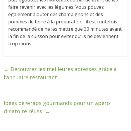
faire revenir avec les légumes. Vous pouvez
également ajouter des champignons et des
pommes de terre à la préparation : il est toutefois
recommandé de ne les mettre que 30 minutes avant
la fin de la cuisson pour éviter qu’ils ne deviennent
trop mous.
←
Découvrez les meilleures adresses grâce à
l’annuaire restaurant
Idées de wraps gourmands pour un apéro
dinatoire réussi
→