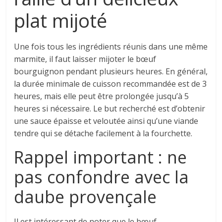
plat mijoté
Une fois tous les ingrédients réunis dans une même
marmite, il faut laisser mijoter le bœuf
bourguignon pendant plusieurs heures. En général,
la durée minimale de cuisson recommandée est de 3
heures, mais elle peut être prolongée jusqu’à 5
heures si nécessaire. Le but recherché est d’obtenir
une sauce épaisse et veloutée ainsi qu’une viande
tendre qui se détache facilement à la fourchette.
Rappel important : ne
pas confondre avec la
daube provençale
Il est intéressant de noter que le bœuf