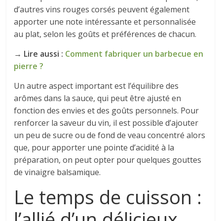
d’autres vins rouges corsés peuvent également
apporter une note intéressante et personnalisée
au plat, selon les goûts et préférences de chacun.
→ Lire aussi :
Comment fabriquer un barbecue en
pierre ?
Un autre aspect important est l’équilibre des
arômes dans la sauce, qui peut être ajusté en
fonction des envies et des goûts personnels. Pour
renforcer la saveur du vin, il est possible d’ajouter
un peu de sucre ou de fond de veau concentré alors
que, pour apporter une pointe d’acidité à la
préparation, on peut opter pour quelques gouttes
de vinaigre balsamique.
Le temps de cuisson :
l’allié d’un délicieux