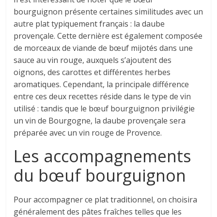
bourguignon présente certaines similitudes avec un
autre plat typiquement français : la daube
provençale. Cette dernière est également composée
de morceaux de viande de bœuf mijotés dans une
sauce au vin rouge, auxquels s’ajoutent des
oignons, des carottes et différentes herbes
aromatiques. Cependant, la principale différence
entre ces deux recettes réside dans le type de vin
utilisé : tandis que le bœuf bourguignon privilégie
un vin de Bourgogne, la daube provençale sera
préparée avec un vin rouge de Provence.
Les accompagnements
du bœuf bourguignon
Pour accompagner ce plat traditionnel, on choisira
généralement des pâtes fraîches telles que les