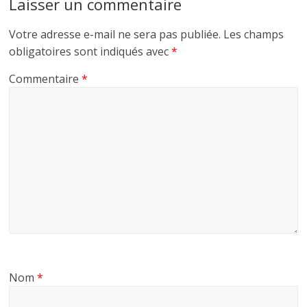
Laisser un commentaire
Votre adresse e-mail ne sera pas publiée.
Les champs
obligatoires sont indiqués avec
*
Commentaire
*
Nom
*