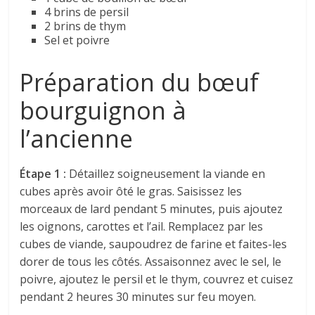
4 brins de persil
2 brins de thym
Sel et poivre
Préparation du bœuf
bourguignon à
l’ancienne
Étape 1 :
Détaillez soigneusement la viande en
cubes après avoir ôté le gras. Saisissez les
morceaux de lard pendant 5 minutes, puis ajoutez
les oignons, carottes et l’ail. Remplacez par les
cubes de viande, saupoudrez de farine et faites-les
dorer de tous les côtés. Assaisonnez avec le sel, le
poivre, ajoutez le persil et le thym, couvrez et cuisez
pendant 2 heures 30 minutes sur feu moyen.