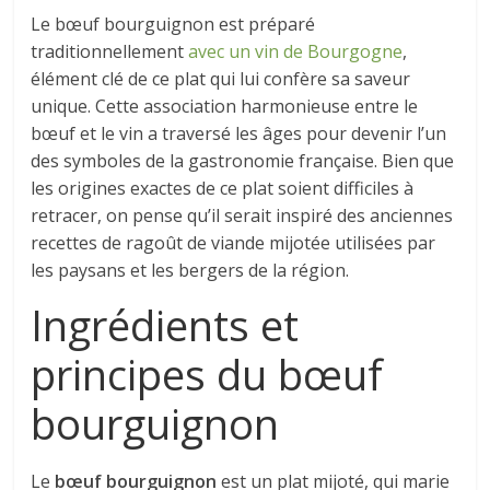
Le bœuf bourguignon est préparé
traditionnellement
avec un vin de Bourgogne
,
élément clé de ce plat qui lui confère sa saveur
unique. Cette association harmonieuse entre le
bœuf et le vin a traversé les âges pour devenir l’un
des symboles de la gastronomie française. Bien que
les origines exactes de ce plat soient difficiles à
retracer, on pense qu’il serait inspiré des anciennes
recettes de ragoût de viande mijotée utilisées par
les paysans et les bergers de la région.
Ingrédients et
principes du bœuf
bourguignon
Le
bœuf bourguignon
est un plat mijoté, qui marie