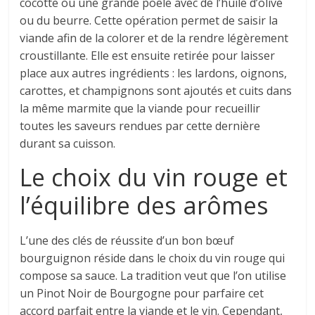
cocotte ou une grande poêle avec de l’huile d’olive
ou du beurre. Cette opération permet de saisir la
viande afin de la colorer et de la rendre légèrement
croustillante. Elle est ensuite retirée pour laisser
place aux autres ingrédients : les lardons, oignons,
carottes, et champignons sont ajoutés et cuits dans
la même marmite que la viande pour recueillir
toutes les saveurs rendues par cette dernière
durant sa cuisson.
Le choix du vin rouge et
l’équilibre des arômes
L’une des clés de réussite d’un bon bœuf
bourguignon réside dans le choix du vin rouge qui
compose sa sauce. La tradition veut que l’on utilise
un Pinot Noir de Bourgogne pour parfaire cet
accord parfait entre la viande et le vin. Cependant,