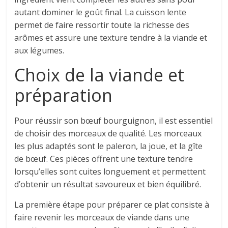
autant dominer le goût final. La cuisson lente
permet de faire ressortir toute la richesse des
arômes et assure une texture tendre à la viande et
aux légumes.
Choix de la viande et
préparation
Pour réussir son bœuf bourguignon, il est essentiel
de choisir des morceaux de qualité. Les morceaux
les plus adaptés sont le paleron, la joue, et la gîte
de bœuf. Ces pièces offrent une texture tendre
lorsqu’elles sont cuites longuement et permettent
d’obtenir un résultat savoureux et bien équilibré.
La première étape pour préparer ce plat consiste à
faire revenir les morceaux de viande dans une