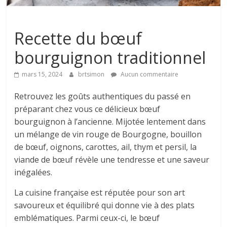
Recettes
Recette du bœuf
bourguignon traditionnel
mars 15, 2024
brtsimon
Aucun commentaire
Retrouvez les goûts authentiques du passé en
préparant chez vous ce délicieux bœuf
bourguignon à l’ancienne. Mijotée lentement dans
un mélange de vin rouge de Bourgogne, bouillon
de bœuf, oignons, carottes, ail, thym et persil, la
viande de bœuf révèle une tendresse et une saveur
inégalées.
La cuisine française est réputée pour son art
savoureux et équilibré qui donne vie à des plats
emblématiques. Parmi ceux-ci, le bœuf