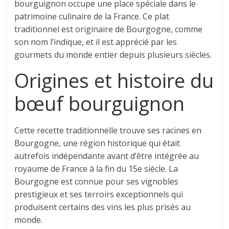
bourguignon occupe une place spéciale dans le
patrimoine culinaire de la France. Ce plat
traditionnel est originaire de Bourgogne, comme
son nom l’indique, et il est apprécié par les
gourmets du monde entier depuis plusieurs siècles.
Origines et histoire du
bœuf bourguignon
Cette recette traditionnelle trouve ses racines en
Bourgogne, une région historique qui était
autrefois indépendante avant d’être intégrée au
royaume de France à la fin du 15e siècle. La
Bourgogne est connue pour ses vignobles
prestigieux et ses terroirs exceptionnels qui
produisent certains des vins les plus prisés au
monde.