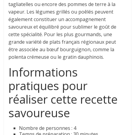
tagliatelles ou encore des pommes de terre à la
vapeur. Les légumes grillés ou poêlés peuvent
également constituer un accompagnement
savoureux et équilibré pour sublimer le goût de
cette spécialité. Pour les plus gourmands, une
grande variété de plats français régionaux peut
être associée au bœuf bourguignon, comme la
polenta crémeuse ou le gratin dauphinois.
Informations
pratiques pour
réaliser cette recette
savoureuse
Nombre de personnes : 4
Temps de préparation : 30 minutes