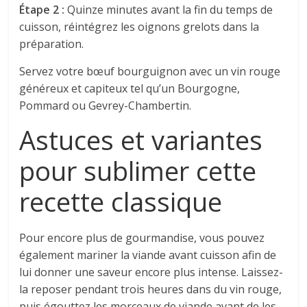
Étape 2 :
Quinze minutes avant la fin du temps de
cuisson, réintégrez les oignons grelots dans la
préparation.
Servez votre bœuf bourguignon avec un vin rouge
généreux et capiteux tel qu’un Bourgogne,
Pommard ou Gevrey-Chambertin.
Astuces et variantes
pour sublimer cette
recette classique
Pour encore plus de gourmandise, vous pouvez
également mariner la viande avant cuisson afin de
lui donner une saveur encore plus intense. Laissez-
la reposer pendant trois heures dans du vin rouge,
puis égouttez les morceaux de viande avant de les