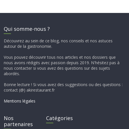
Qui somme-nous ?
Découvrez au sein de ce blog, nos conseils et nos astuces
autour de la gastronomie.
Vous pouvez découvrir tous nos articles et nos dossiers que
nous avons rédigés avec passion depuis 2019. N'hésitez pas à
nous contacter si vous avez des questions sur des sujets
abordés.
Bonne lecture ! Si vous avez des suggestions ou des questions :
contact (@) akirestaurant.fr
Mentions légales
Nos
Catégories
partenaires