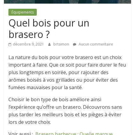
Équipements
Quel bois pour un
brasero ?
décembre 9, 2021
brtsimon
Aucun commentaire
La nature du bois pour votre brasero est un choix
important à faire. Que ce soit pour faire durer le feu
plus longtemps en soirée, pour rajouter des
arômes boisés à vos grillades ou pour éviter des
fumées mauvaises pour la santé.
Choisir le bon type de bois améliore ainsi
l’expérience qu’offre un brasero. Découvrons sans
plus tarder les meilleurs bois et les pièges à éviter
lors de votre choix.
Voir aussi :
Brasero barbecue : Quelle marque