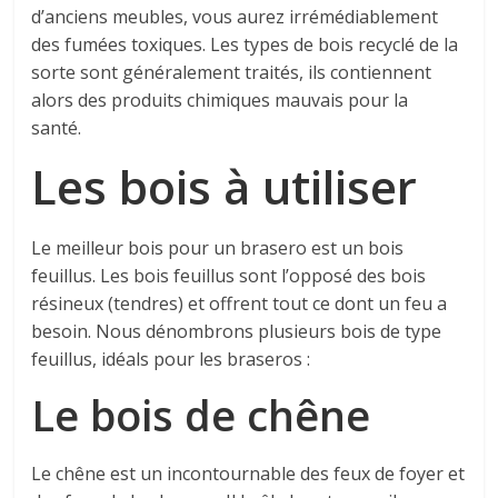
d’anciens meubles, vous aurez irrémédiablement
des fumées toxiques. Les types de bois recyclé de la
sorte sont généralement traités, ils contiennent
alors des produits chimiques mauvais pour la
santé.
Les bois à utiliser
Le meilleur bois pour un brasero est un bois
feuillus. Les bois feuillus sont l’opposé des bois
résineux (tendres) et offrent tout ce dont un feu a
besoin. Nous dénombrons plusieurs bois de type
feuillus, idéals pour les braseros :
Le bois de chêne
Le chêne est un incontournable des feux de foyer et