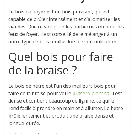
Le bois de noyer est un bois puissant, qui est
capable de brûler intensément et d’aromatiser les
viandes. Que ce soit pour les barbecues ou pour les
feux de foyer, il est conseillé de le mélanger à un
autre type de bois feuillus lors de son utilisation.
Quel bois pour faire
de la braise ?
Le bois de hêtre est l’un des meilleurs bois pour
faire de la braise pour votre
brasero plancha
. Il est
dense et contient beaucoup de lignine, ce qui le
rend facile à prendre en main et à allumer. Le hêtre
brûle lentement et produit une braise dense et
longue-durée.