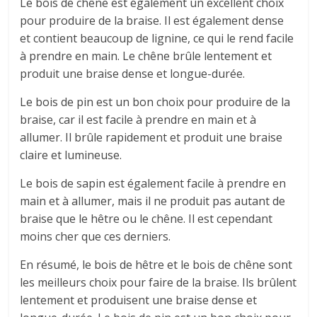
Le bois de chêne est également un excellent choix
pour produire de la braise. Il est également dense
et contient beaucoup de lignine, ce qui le rend facile
à prendre en main. Le chêne brûle lentement et
produit une braise dense et longue-durée.
Le bois de pin est un bon choix pour produire de la
braise, car il est facile à prendre en main et à
allumer. Il brûle rapidement et produit une braise
claire et lumineuse.
Le bois de sapin est également facile à prendre en
main et à allumer, mais il ne produit pas autant de
braise que le hêtre ou le chêne. Il est cependant
moins cher que ces derniers.
En résumé, le bois de hêtre et le bois de chêne sont
les meilleurs choix pour faire de la braise. Ils brûlent
lentement et produisent une braise dense et