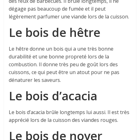
des feux de barbecues. Il brûle longtemps, il ne
dégage pas beaucoup de fumée et il peut
légèrement parfumer une viande lors de la cuisson.
Le bois de hêtre
Le hêtre donne un bois qui a une très bonne
durabilité et une bonne propreté lors de la
combustion. Il donne très peu de goût lors des
cuissons, ce qui peut être un atout pour ne pas
dénaturer les saveurs.
Le bois d’acacia
Le bois d’acacia brûle longtemps lui aussi. Il est très
apprécié lors de la cuisson des viandes rouges.
Le bois de noyer