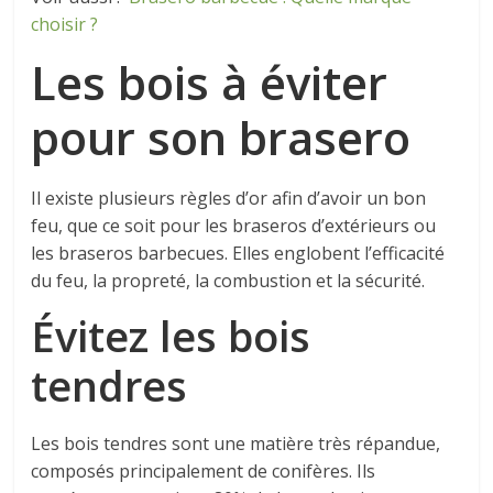
choisir ?
Les bois à éviter
pour son brasero
Il existe plusieurs règles d’or afin d’avoir un bon
feu, que ce soit pour les braseros d’extérieurs ou
les braseros barbecues. Elles englobent l’efficacité
du feu, la propreté, la combustion et la sécurité.
Évitez les bois
tendres
Les bois tendres sont une matière très répandue,
composés principalement de conifères. Ils