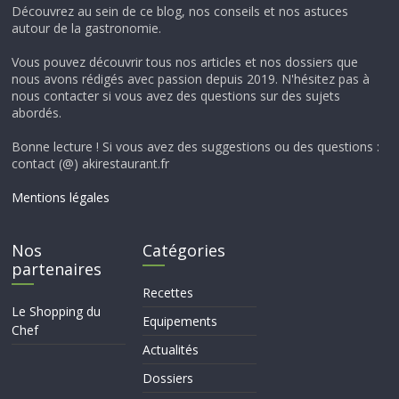
Découvrez au sein de ce blog, nos conseils et nos astuces
autour de la gastronomie.
Vous pouvez découvrir tous nos articles et nos dossiers que
nous avons rédigés avec passion depuis 2019. N'hésitez pas à
nous contacter si vous avez des questions sur des sujets
abordés.
Bonne lecture ! Si vous avez des suggestions ou des questions :
contact (@) akirestaurant.fr
Mentions légales
Nos
Catégories
partenaires
Recettes
Le Shopping du
Equipements
Chef
Actualités
Dossiers