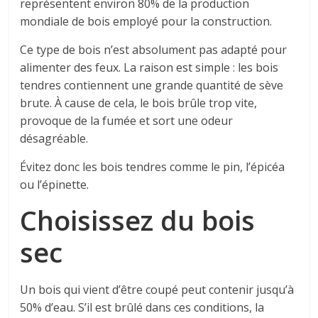
représentent environ 80% de la production
mondiale de bois employé pour la construction.
Ce type de bois n’est absolument pas adapté pour
alimenter des feux. La raison est simple : les bois
tendres contiennent une grande quantité de sève
brute. À cause de cela, le bois brûle trop vite,
provoque de la fumée et sort une odeur
désagréable.
Évitez donc les bois tendres comme le pin, l’épicéa
ou l’épinette.
Choisissez du bois
sec
Un bois qui vient d’être coupé peut contenir jusqu’à
50% d’eau. S’il est brûlé dans ces conditions, la