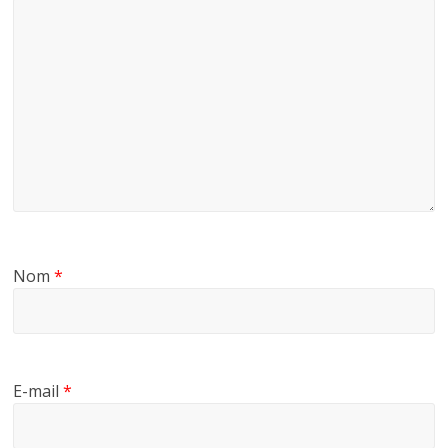
Nom
*
E-mail
*