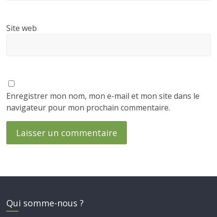
Site web
Enregistrer mon nom, mon e-mail et mon site dans le
navigateur pour mon prochain commentaire.
Qui somme-nous ?