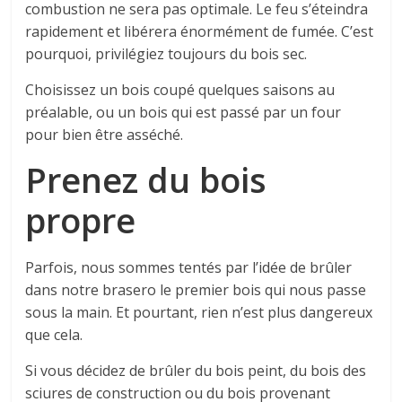
combustion ne sera pas optimale. Le feu s’éteindra
rapidement et libérera énormément de fumée. C’est
pourquoi, privilégiez toujours du bois sec.
Choisissez un bois coupé quelques saisons au
préalable, ou un bois qui est passé par un four
pour bien être asséché.
Prenez du bois
propre
Parfois, nous sommes tentés par l’idée de brûler
dans notre brasero le premier bois qui nous passe
sous la main. Et pourtant, rien n’est plus dangereux
que cela.
Si vous décidez de brûler du bois peint, du bois des
sciures de construction ou du bois provenant