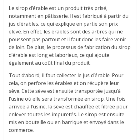
Le sirop d’érable est un produit très prisé,
notamment en pâtisserie. Il est fabriqué à partir du
jus d’érables, ce qui explique en partie son prix
élevé. En effet, les érables sont des arbres qui ne
poussent pas partout et il faut donc les faire venir
de loin. De plus, le processus de fabrication du sirop
d’érable est long et laborieux, ce qui ajoute
également au coût final du produit.
Tout d’abord, il faut collecter le jus d’érable. Pour
cela, on perfore les érables et on récupère leur
sève. Cette sève est ensuite transportée jusqu’à
l’usine où elle sera transformée en sirop. Une fois
arrivée à l’usine, la sève est chauffée et filtrée pour
enlever toutes les impuretés. Le sirop est ensuite
mis en bouteille ou en barrique et envoyé dans le
commerce.