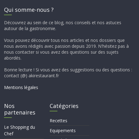
Qui somme-nous ?
Découvrez au sein de ce blog, nos conseils et nos astuces
autour de la gastronomie.
Vous pouvez découvrir tous nos articles et nos dossiers que
nous avons rédigés avec passion depuis 2019. N'hésitez pas à
nous contacter si vous avez des questions sur des sujets
abordés.
Bonne lecture ! Si vous avez des suggestions ou des questions :
contact (@) akirestaurant.fr
Mentions légales
Nos
Catégories
partenaires
Recettes
Le Shopping du
Equipements
Chef