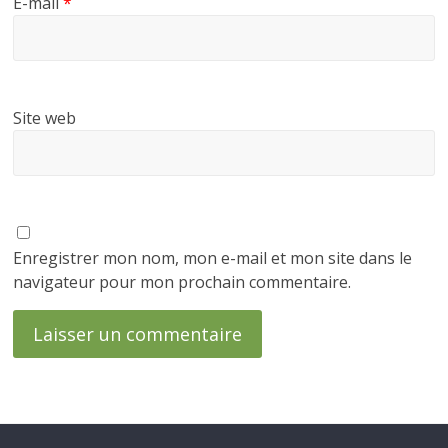
E-mail
*
Site web
Enregistrer mon nom, mon e-mail et mon site dans le
navigateur pour mon prochain commentaire.