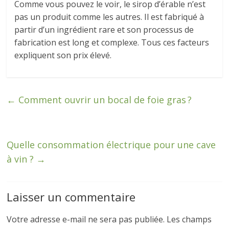
Comme vous pouvez le voir, le sirop d’érable n’est
pas un produit comme les autres. Il est fabriqué à
partir d’un ingrédient rare et son processus de
fabrication est long et complexe. Tous ces facteurs
expliquent son prix élevé.
←
Comment ouvrir un bocal de foie gras ?
Quelle consommation électrique pour une cave
à vin ?
→
Laisser un commentaire
Votre adresse e-mail ne sera pas publiée.
Les champs