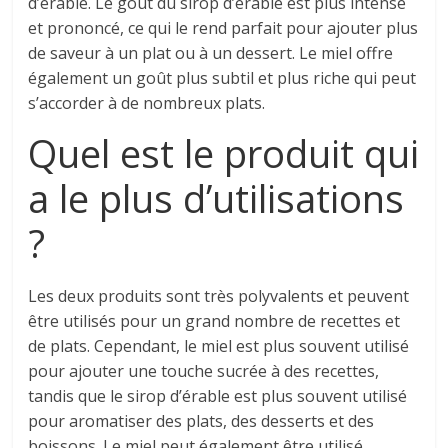
d’érable. Le goût du sirop d’érable est plus intense
et prononcé, ce qui le rend parfait pour ajouter plus
de saveur à un plat ou à un dessert. Le miel offre
également un goût plus subtil et plus riche qui peut
s’accorder à de nombreux plats.
Quel est le produit qui
a le plus d’utilisations
?
Les deux produits sont très polyvalents et peuvent
être utilisés pour un grand nombre de recettes et
de plats. Cependant, le miel est plus souvent utilisé
pour ajouter une touche sucrée à des recettes,
tandis que le sirop d’érable est plus souvent utilisé
pour aromatiser des plats, des desserts et des
boissons. Le miel peut également être utilisé