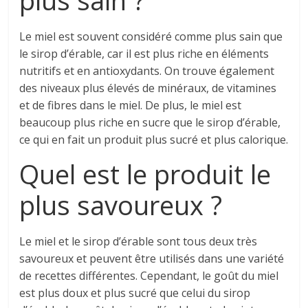
plus sain ?
Le miel est souvent considéré comme plus sain que
le sirop d’érable, car il est plus riche en éléments
nutritifs et en antioxydants. On trouve également
des niveaux plus élevés de minéraux, de vitamines
et de fibres dans le miel. De plus, le miel est
beaucoup plus riche en sucre que le sirop d’érable,
ce qui en fait un produit plus sucré et plus calorique.
Quel est le produit le
plus savoureux ?
Le miel et le sirop d’érable sont tous deux très
savoureux et peuvent être utilisés dans une variété
de recettes différentes. Cependant, le goût du miel
est plus doux et plus sucré que celui du sirop