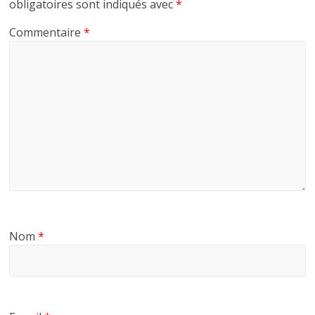
obligatoires sont indiqués avec
*
Commentaire
*
Nom
*