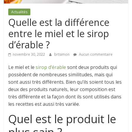
Actualités
Quelle est la différence
entre le miel et le sirop
d’érable ?
novembre 30, 2022
brtsimon
Aucun commentaire
Le miel et le
sirop d’érable
sont deux produits qui
possèdent de nombreuses similitudes, mais qui
sont aussi très différents. Bien qu’ils soient tous les
deux des produits naturels, leur composition est
très différente et la façon dont ils sont utilisés dans
les recettes est aussi très variée.
Quel est le produit le