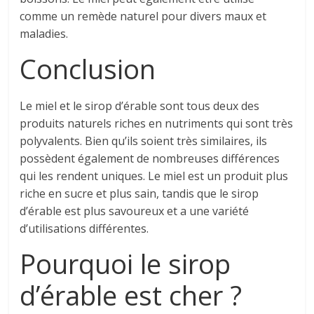
comme un remède naturel pour divers maux et
maladies.
Conclusion
Le miel et le sirop d’érable sont tous deux des
produits naturels riches en nutriments qui sont très
polyvalents. Bien qu’ils soient très similaires, ils
possèdent également de nombreuses différences
qui les rendent uniques. Le miel est un produit plus
riche en sucre et plus sain, tandis que le sirop
d’érable est plus savoureux et a une variété
d’utilisations différentes.
Pourquoi le sirop
d’érable est cher ?