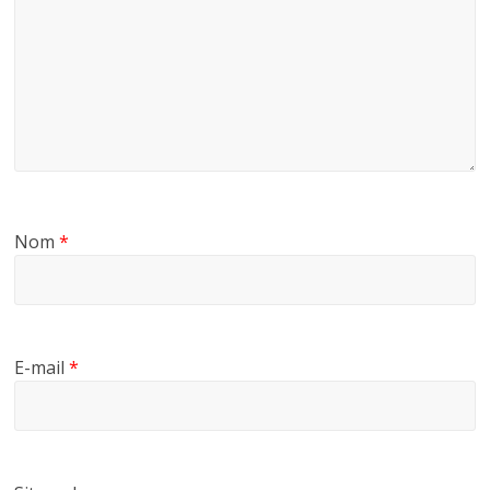
Nom
*
E-mail
*