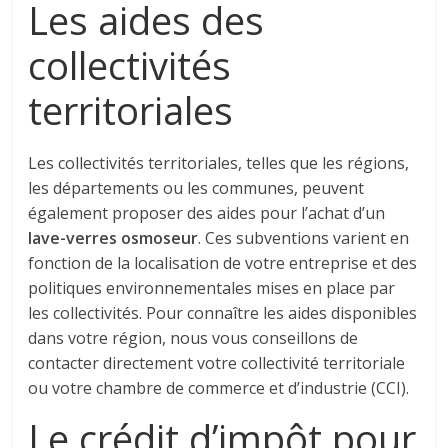
Les aides des
collectivités
territoriales
Les collectivités territoriales, telles que les régions,
les départements ou les communes, peuvent
également proposer des aides pour l’achat d’un
lave-verres osmoseur
. Ces subventions varient en
fonction de la localisation de votre entreprise et des
politiques environnementales mises en place par
les collectivités. Pour connaître les aides disponibles
dans votre région, nous vous conseillons de
contacter directement votre collectivité territoriale
ou votre chambre de commerce et d’industrie (CCI).
Le crédit d’impôt pour