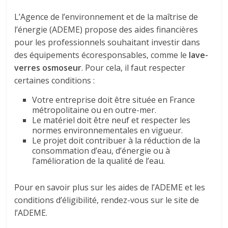
L’Agence de l’environnement et de la maîtrise de
l’énergie (ADEME) propose des aides financières
pour les professionnels souhaitant investir dans
des équipements écoresponsables, comme le
lave-
verres osmoseur
. Pour cela, il faut respecter
certaines conditions :
Votre entreprise doit être située en France
métropolitaine ou en outre-mer.
Le matériel doit être neuf et respecter les
normes environnementales en vigueur.
Le projet doit contribuer à la réduction de la
consommation d’eau, d’énergie ou à
l’amélioration de la qualité de l’eau.
Pour en savoir plus sur les aides de l’ADEME et les
conditions d’éligibilité, rendez-vous sur le site de
l’ADEME.