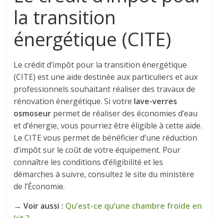
la transition
énergétique (CITE)
Le crédit d’impôt pour la transition énergétique
(CITE) est une aide destinée aux particuliers et aux
professionnels souhaitant réaliser des travaux de
rénovation énergétique. Si votre
lave-verres
osmoseur
permet de réaliser des économies d’eau
et d’énergie, vous pourriez être éligible à cette aide.
Le CITE vous permet de bénéficier d’une réduction
d’impôt sur le coût de votre équipement. Pour
connaître les conditions d’éligibilité et les
démarches à suivre, consultez le site du ministère
de l’Économie.
→ Voir aussi :
Qu’est-ce qu’une chambre froide en