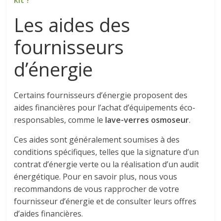
kit ?
Les aides des
fournisseurs
d’énergie
Certains fournisseurs d’énergie proposent des
aides financières pour l’achat d’équipements éco-
responsables, comme le
lave-verres osmoseur
.
Ces aides sont généralement soumises à des
conditions spécifiques, telles que la signature d’un
contrat d’énergie verte ou la réalisation d’un audit
énergétique. Pour en savoir plus, nous vous
recommandons de vous rapprocher de votre
fournisseur d’énergie et de consulter leurs offres
d’aides financières.