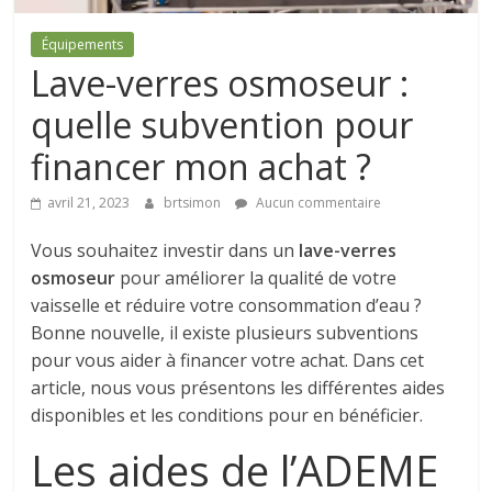
Équipements
Lave-verres osmoseur :
quelle subvention pour
financer mon achat ?
avril 21, 2023
brtsimon
Aucun commentaire
Vous souhaitez investir dans un
lave-verres
osmoseur
pour améliorer la qualité de votre
vaisselle et réduire votre consommation d’eau ?
Bonne nouvelle, il existe plusieurs subventions
pour vous aider à financer votre achat. Dans cet
article, nous vous présentons les différentes aides
disponibles et les conditions pour en bénéficier.
Les aides de l’ADEME