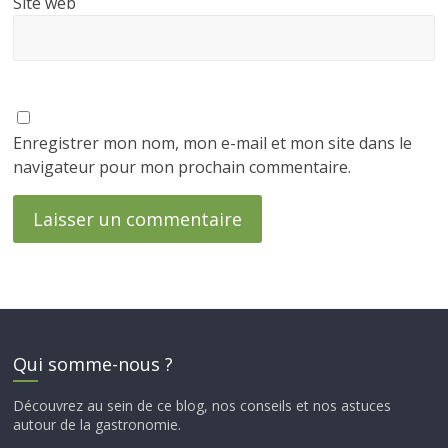
Site web
Enregistrer mon nom, mon e-mail et mon site dans le
navigateur pour mon prochain commentaire.
Qui somme-nous ?
Découvrez au sein de ce blog, nos conseils et nos astuces
autour de la gastronomie.