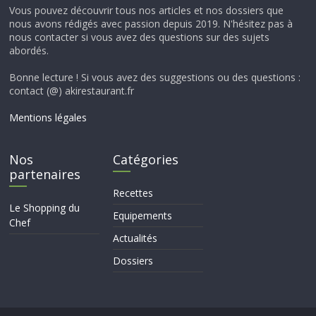
Vous pouvez découvrir tous nos articles et nos dossiers que
nous avons rédigés avec passion depuis 2019. N'hésitez pas à
nous contacter si vous avez des questions sur des sujets
abordés.
Bonne lecture ! Si vous avez des suggestions ou des questions :
contact (@) akirestaurant.fr
Mentions légales
Nos
Catégories
partenaires
Recettes
Le Shopping du
Equipements
Chef
Actualités
Dossiers