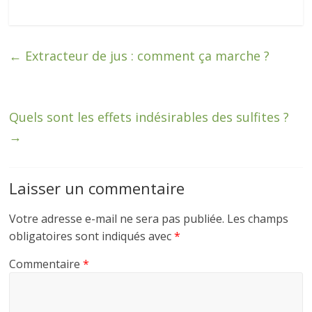
←
Extracteur de jus : comment ça marche ?
Quels sont les effets indésirables des sulfites ?
→
Laisser un commentaire
Votre adresse e-mail ne sera pas publiée.
Les champs
obligatoires sont indiqués avec
*
Commentaire
*