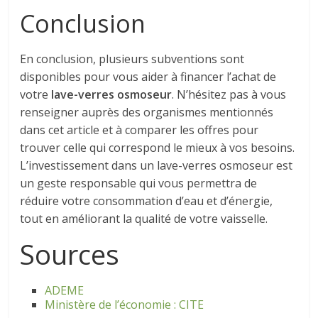
Conclusion
En conclusion, plusieurs subventions sont
disponibles pour vous aider à financer l’achat de
votre
lave-verres osmoseur
. N’hésitez pas à vous
renseigner auprès des organismes mentionnés
dans cet article et à comparer les offres pour
trouver celle qui correspond le mieux à vos besoins.
L’investissement dans un lave-verres osmoseur est
un geste responsable qui vous permettra de
réduire votre consommation d’eau et d’énergie,
tout en améliorant la qualité de votre vaisselle.
Sources
ADEME
Ministère de l’économie : CITE